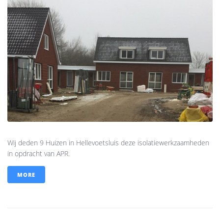
Wij deden 9 Huizen in Hellevoetsluis deze isolatiewerkzaamheden
in opdracht van APR.
MORE